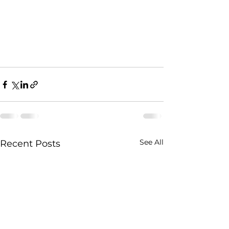
See All
Recent Posts